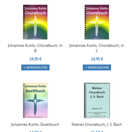
Johannes Kuhlo, Choralbuch, in
Johannes Kuhlo, Choralbuch, in
B
C
24,95 €
24,95 €
+ WARENKORB
+ WARENKORB
Johannes Kuhlo, Duettbuch
Kleines Choralbuch, J. S. Bach