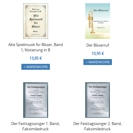
Alte Spielmusik für Bläser, Band
Der Bläserruf
1, Notierung in B
10,95 €
13,85 €
+ WARENKORB
+ WARENKORB
Der Festtagssänger 1. Band,
Der Festtagssänger 2. Band,
Faksimiledruck
Faksimiledruck