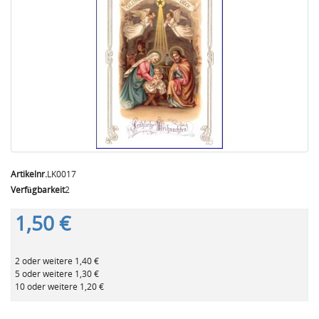
Artikelnr.
LK0017
Verfügbarkeit
2
1,50 €
2 oder weitere 1,40 €
5 oder weitere 1,30 €
10 oder weitere 1,20 €