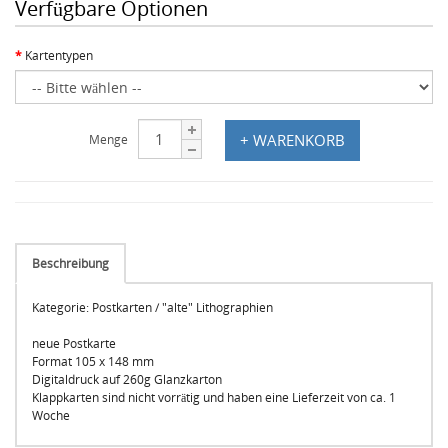
Verfügbare Optionen
Kartentypen
+ WARENKORB
Menge
Beschreibung
Kategorie: Postkarten / "alte" Lithographien
neue Postkarte
Format 105 x 148 mm
Digitaldruck auf 260g Glanzkarton
Klappkarten sind nicht vorrätig und haben eine Lieferzeit von ca. 1
Woche