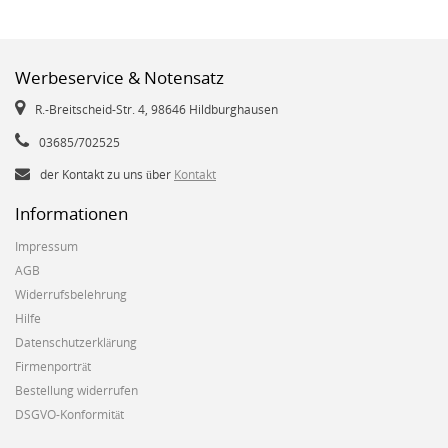
Werbeservice & Notensatz
R.-Breitscheid-Str. 4, 98646 Hildburghausen
03685/702525
der Kontakt zu uns über
Kontakt
Informationen
Impressum
AGB
Widerrufsbelehrung
Hilfe
Datenschutzerklärung
Firmenporträt
Bestellung widerrufen
DSGVO-Konformität