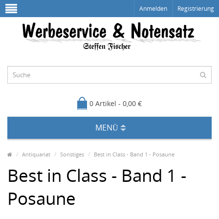
Anmelden
Registrierung
0 Artikel - 0,00 €
MENÜ
Antiquariat
Sonstiges
Best in Class - Band 1 - Posaune
Best in Class - Band 1 -
Posaune