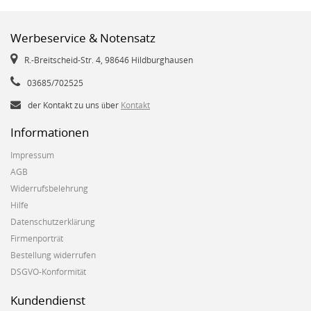
Werbeservice & Notensatz
R.-Breitscheid-Str. 4, 98646 Hildburghausen
03685/702525
der Kontakt zu uns über
Kontakt
Informationen
Impressum
AGB
Widerrufsbelehrung
Hilfe
Datenschutzerklärung
Firmenporträt
Bestellung widerrufen
DSGVO-Konformität
Kundendienst