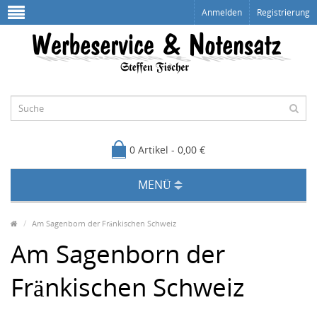
Anmelden
Registrierung
0 Artikel - 0,00 €
MENÜ
Am Sagenborn der Fränkischen Schweiz
Am Sagenborn der
Fränkischen Schweiz