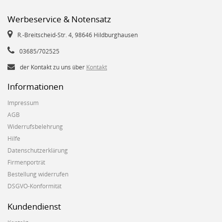
Werbeservice & Notensatz
R.-Breitscheid-Str. 4, 98646 Hildburghausen
03685/702525
der Kontakt zu uns über
Kontakt
Informationen
Impressum
AGB
Widerrufsbelehrung
Hilfe
Datenschutzerklärung
Firmenporträt
Bestellung widerrufen
DSGVO-Konformität
Kundendienst