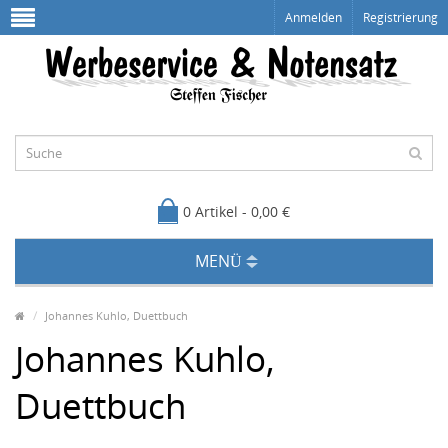
Anmelden
Registrierung
0 Artikel - 0,00 €
MENÜ
Johannes Kuhlo, Duettbuch
Johannes Kuhlo,
Duettbuch