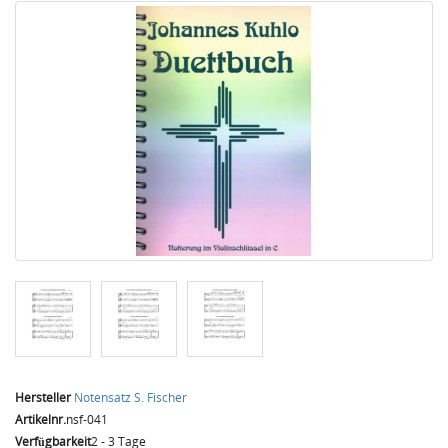
Hersteller
Notensatz S. Fischer
Artikelnr.
nsf-041
Verfügbarkeit
2 - 3 Tage