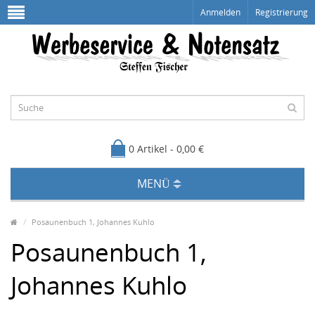
Anmelden
Registrierung
0 Artikel - 0,00 €
MENÜ
Posaunenbuch 1, Johannes Kuhlo
Posaunenbuch 1,
Johannes Kuhlo