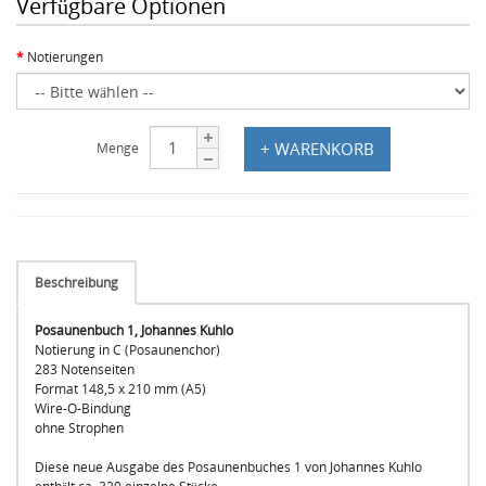
Verfügbare Optionen
Notierungen
+ WARENKORB
Menge
Beschreibung
Posaunenbuch 1, Johannes Kuhlo
Notierung in C (Posaunenchor)
283 Notenseiten
Format 148,5 x 210 mm (A5)
Wire-O-Bindung
ohne Strophen
Diese neue Ausgabe des Posaunenbuches 1 von Johannes Kuhlo