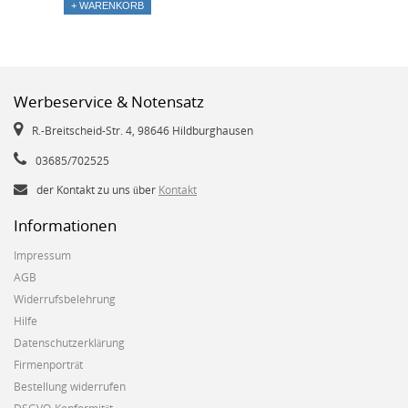
+ WARENKORB
Werbeservice & Notensatz
R.-Breitscheid-Str. 4, 98646 Hildburghausen
03685/702525
der Kontakt zu uns über
Kontakt
Informationen
Impressum
AGB
Widerrufsbelehrung
Hilfe
Datenschutzerklärung
Firmenporträt
Bestellung widerrufen